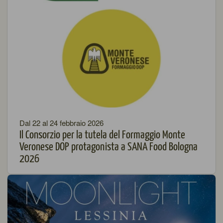
Dal 22 al 24 febbraio 2026
Il Consorzio per la tutela del Formaggio Monte
Veronese DOP protagonista a SANA Food Bologna
2026