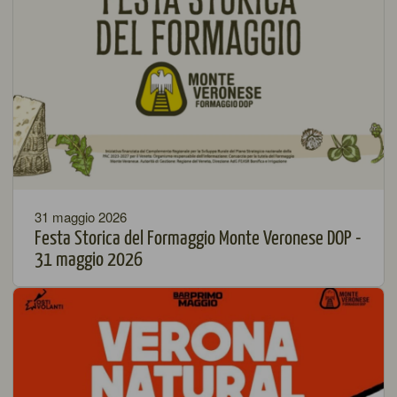
31 maggio 2026
Festa Storica del Formaggio Monte Veronese DOP -
31 maggio 2026