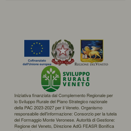
Iniziativa finanziata dal Complemento Regionale per
lo Sviluppo Rurale del Piano Strategico nazionale
della PAC 2023-2027 per il Veneto. Organismo
responsabile dell'informazione: Consorzio per la tutela
del Formaggio Monte Veronese. Autorità di Gestione:
Regione del Veneto, Direzione AdG FEASR Bonifica