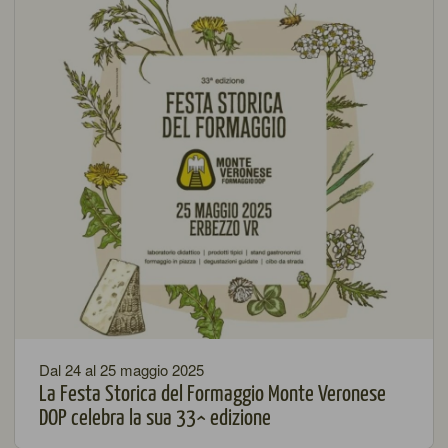
Dal 24 al 25 maggio 2025
La Festa Storica del Formaggio Monte Veronese
DOP celebra la sua 33^ edizione