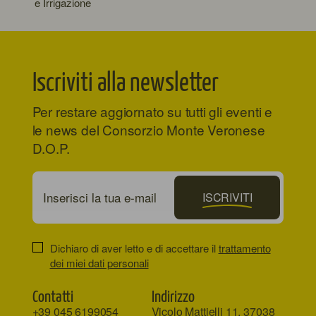
e Irrigazione
Iscriviti alla newsletter
Per restare aggiornato su tutti gli eventi e
le news del Consorzio Monte Veronese
D.O.P.
ISCRIVITI
Dichiaro di aver letto e di accettare il
trattamento
dei miei dati personali
Contatti
Indirizzo
+39 045 6199054
Vicolo Mattielli 11, 37038