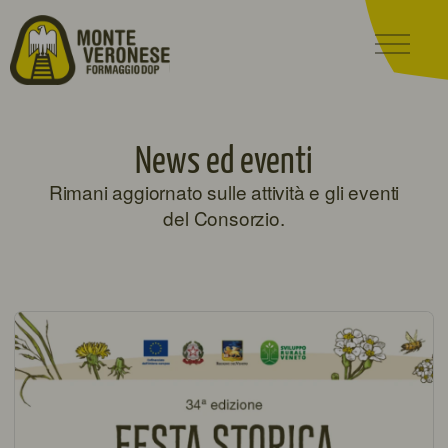
News ed eventi
Rimani aggiornato sulle attività e gli eventi
del Consorzio.