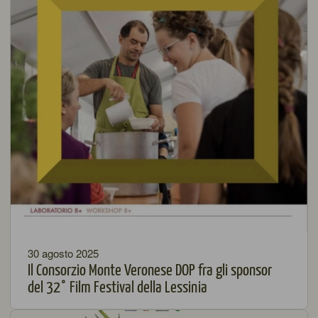
30 agosto 2025
Il Consorzio Monte Veronese DOP fra gli sponsor
del 32° Film Festival della Lessinia