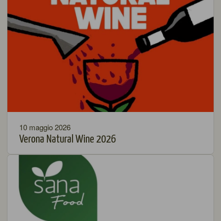
10 maggio 2026
Verona Natural Wine 2026