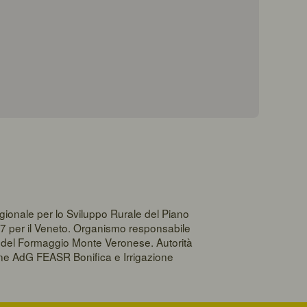
gionale per lo Sviluppo Rurale del Piano
7 per il Veneto. Organismo responsabile
la del Formaggio Monte Veronese. Autorità
one AdG FEASR Bonifica e Irrigazione