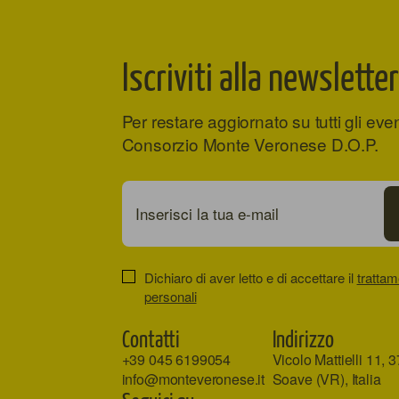
Iscriviti alla newsletter
Per restare aggiornato su tutti gli eve
Consorzio Monte Veronese D.O.P.
Dichiaro di aver letto e di accettare il
trattam
personali
Contatti
Indirizzo
+39 045 6199054
Vicolo Mattielli 11, 
info@monteveronese.it
Soave (VR), Italia