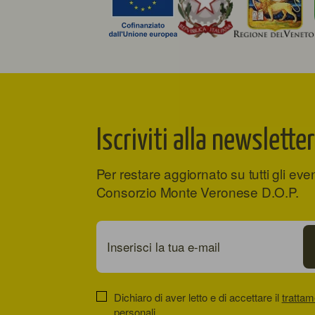
Iscriviti alla newsletter
Per restare aggiornato su tutti gli eve
Consorzio Monte Veronese D.O.P.
Dichiaro di aver letto e di accettare il
trattam
personali